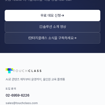
무료 데모 신청
솔루션 소개 영상
터치클래스 소식을 구독하세요
AI로 콘텐츠 제작부터 운영까지, 올인원 교육 플랫폼
도입 문의
02-6959-6226
sales@touchclass.com