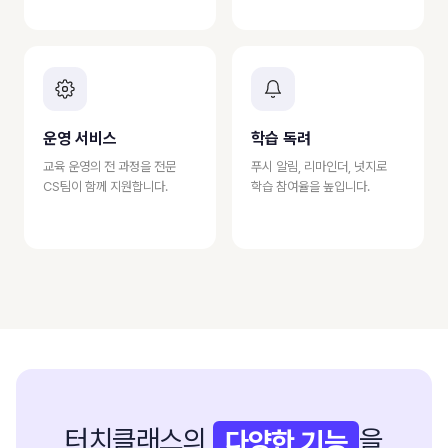
운영 서비스
학습 독려
교육 운영의 전 과정을 전문
푸시 알림, 리마인더, 넛지로
CS팀이 함께 지원합니다.
학습 참여율을 높입니다.
터치클래스의
을
다양한 기능