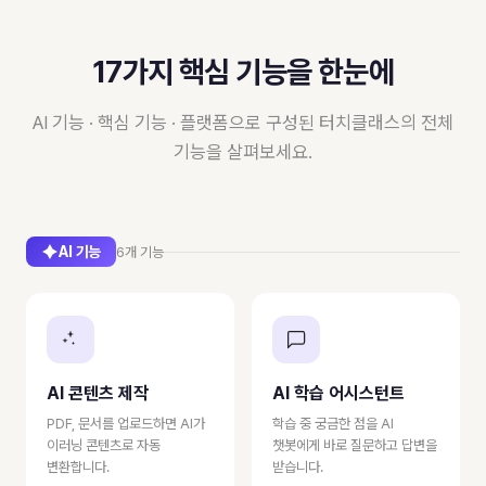
17가지 핵심 기능을 한눈에
AI 기능 · 핵심 기능 · 플랫폼으로 구성된 터치클래스의 전체
기능을 살펴보세요.
AI 기능
6개 기능
AI 콘텐츠 제작
AI 학습 어시스턴트
PDF, 문서를 업로드하면 AI가
학습 중 궁금한 점을 AI
이러닝 콘텐츠로 자동
챗봇에게 바로 질문하고 답변을
변환합니다.
받습니다.