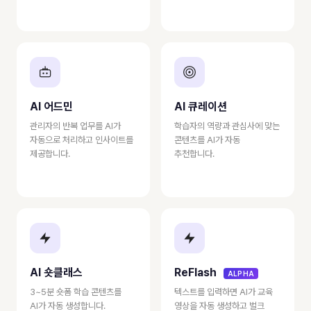
AI 어드민
AI 큐레이션
관리자의 반복 업무를 AI가
학습자의 역량과 관심사에 맞는
자동으로 처리하고 인사이트를
콘텐츠를 AI가 자동
제공합니다.
추천합니다.
AI 숏클래스
ReFlash
ALPHA
3~5분 숏폼 학습 콘텐츠를
텍스트를 입력하면 AI가 교육
AI가 자동 생성합니다.
영상을 자동 생성하고 벌크