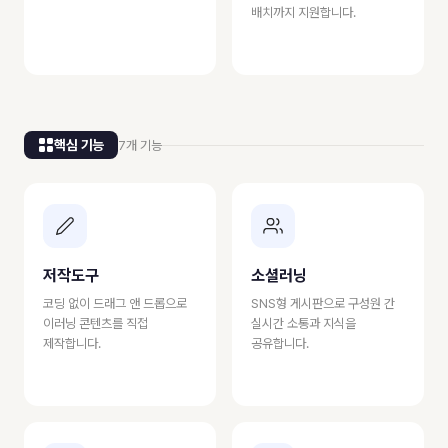
배치까지 지원합니다.
핵심 기능
7개 기능
저작도구
소셜러닝
코딩 없이 드래그 앤 드롭으로
SNS형 게시판으로 구성원 간
이러닝 콘텐츠를 직접
실시간 소통과 지식을
제작합니다.
공유합니다.