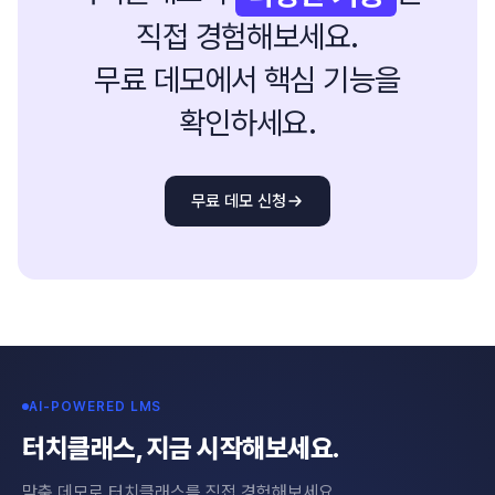
직접 경험해보세요.
무료 데모에서 핵심 기능을
확인하세요.
무료 데모 신청
AI-POWERED LMS
터치클래스, 지금 시작해보세요.
맞춤 데모로 터치클래스를 직접 경험해보세요.