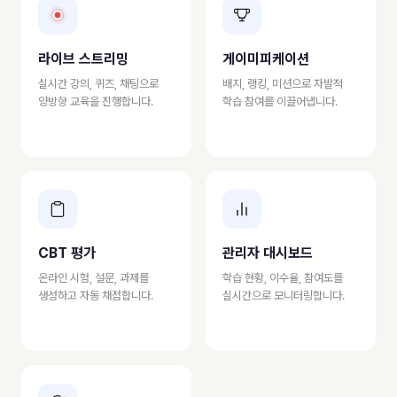
라이브 스트리밍
게이미피케이션
실시간 강의, 퀴즈, 채팅으로
배지, 랭킹, 미션으로 자발적
양방향 교육을 진행합니다.
학습 참여를 이끌어냅니다.
CBT 평가
관리자 대시보드
온라인 시험, 설문, 과제를
학습 현황, 이수율, 참여도를
생성하고 자동 채점합니다.
실시간으로 모니터링합니다.