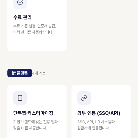
수료 관리
수료 기준 설정, 인증서 발급,
이력 관리를 자동화합니다.
플랫폼
4개 기능
단독앱·커스터마이징
외부 연동 (SSO/API)
기업 브랜드에 맞는 전용 앱과
SSO, API, HR 시스템과
맞춤 UI를 제공합니다.
원활하게 연동됩니다.