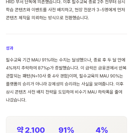
HRD 부서 단독에 의존했습니다. 이후 필수교육 종료 2주 전부터 상시
학습 콘텐츠와 이벤트를 사전 배치하고, 현장 전문가 3~5명에게 먼저
콘텐츠 제작을 의뢰하는 방식으로 전환했습니다.
성과
필수교육 기간 MAU 91%라는 수치는 달성했으나, 종료 후 두 달 만에
4%까지 추락하여 87%p가 증발했습니다. 이 급락은 금융권에서 반복
관찰되는 패턴(N=10사 중 4사 경험)이며, 필수교육의 MAU 90%는
플랫폼의 승리가 아니라 강제성의 승리라는 사실을 보여줍니다. 이후
상시 콘텐츠 사전 배치 전략을 도입하여 비수기 MAU 하락폭을 줄여
나갔습니다.
약 2,100
91%
4%