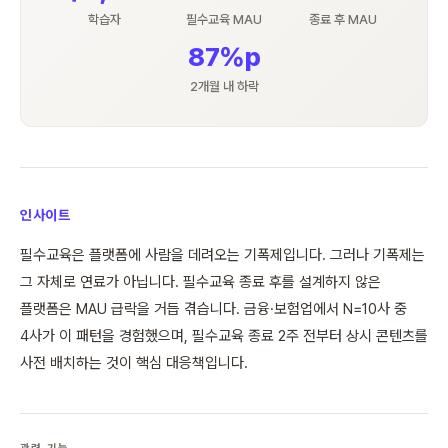
학습자
필수교육 MAU
종료 후 MAU
87%p
2개월 내 하락
인사이트
필수교육은 플랫폼에 사람을 데려오는 기폭제입니다. 그러나 기폭제는
그 자체로 연료가 아닙니다. 필수교육 종료 후를 설계하지 않은
플랫폼은 MAU 급락을 거듭 겪습니다. 금융·보험업에서 N=10사 중
4사가 이 패턴을 경험했으며, 필수교육 종료 2주 전부터 상시 콘텐츠를
사전 배치하는 것이 핵심 대응책입니다.