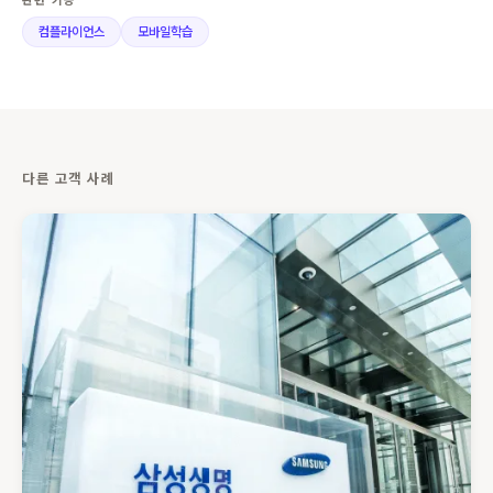
컴플라이언스
모바일학습
다른 고객 사례