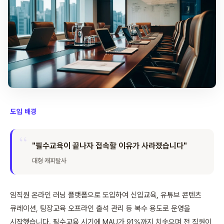
도입 배경
"필수교육이 끝나자 접속할 이유가 사라졌습니다"
대형 캐피탈사
임직원 온라인 러닝 플랫폼으로 도입하여 신입교육, 유튜브 콘텐츠
큐레이션, 팀장교육 오프라인 출석 관리 등 복수 용도로 운영을
시작했습니다. 필수교육 시기에 MAU가 91%까지 치솟으며 전 직원이