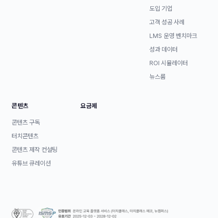
도입 기업
고객 성공 사례
LMS 운영 벤치마크
성과 데이터
ROI 시뮬레이터
뉴스룸
콘텐츠
요금제
콘텐츠 구독
터치콘텐츠
콘텐츠 제작 컨설팅
유튜브 큐레이션