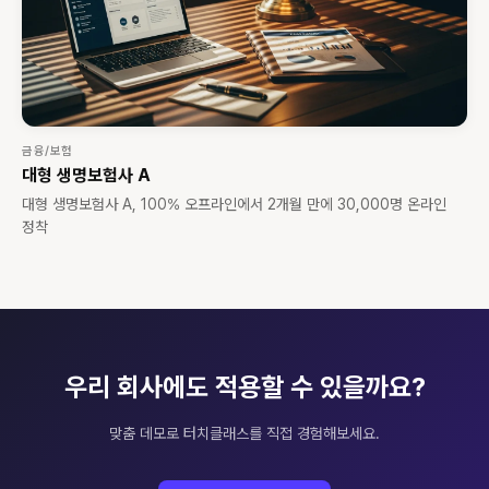
금융/보험
대형 생명보험사 A
대형 생명보험사 A, 100% 오프라인에서 2개월 만에 30,000명 온라인
정착
우리 회사에도 적용할 수 있을까요?
맞춤 데모로 터치클래스를 직접 경험해보세요.