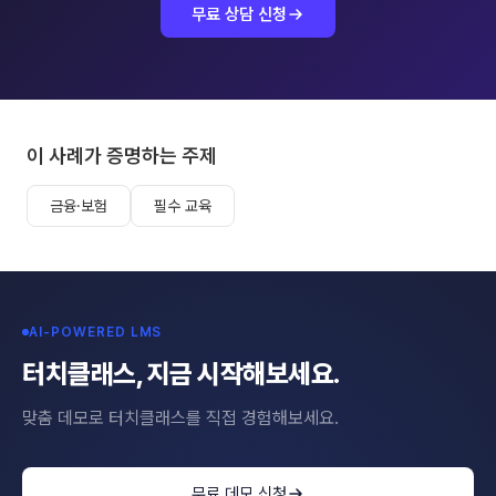
무료 상담 신청
이 사례가 증명하는 주제
금융·보험
필수 교육
AI-POWERED LMS
터치클래스, 지금 시작해보세요.
맞춤 데모로 터치클래스를 직접 경험해보세요.
무료 데모 신청