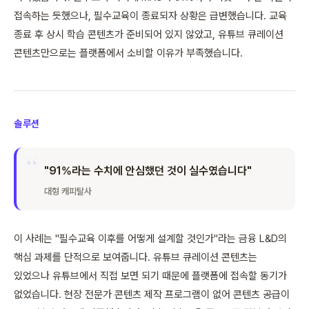
접속하는 듯했으나, 필수교육이 종료되자 상황은 급변했습니다. 교육
종료 후 상시 학습 콘텐츠가 준비되어 있지 않았고, 유튜브 큐레이션
콘텐츠만으로는 플랫폼에서 소비할 이유가 부족했습니다.
솔루션
"91%라는 수치에 안심했던 것이 실수였습니다"
대형 캐피탈사
이 사례는 "필수교육 이후를 어떻게 설계할 것인가"라는 금융 L&D의
핵심 과제를 단적으로 보여줍니다. 유튜브 큐레이션 콘텐츠는
있었으나 유튜브에서 직접 보면 되기 때문에 플랫폼에 접속할 동기가
없었습니다. 현장 전문가 콘텐츠 제작 프로그램이 없어 콘텐츠 공급이