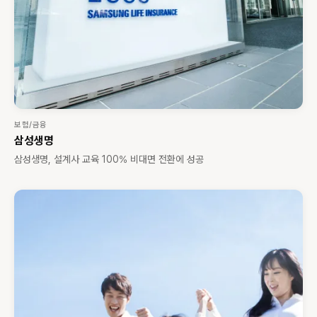
보험/금융
삼성생명
삼성생명, 설계사 교육 100% 비대면 전환에 성공